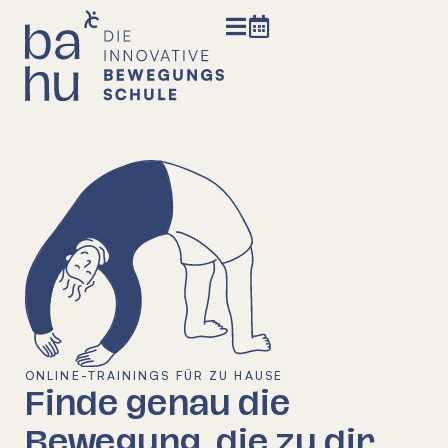
ONLINE-TRAININGS FÜR ZU HAUSE
Finde genau die
Bewegung, die zu dir