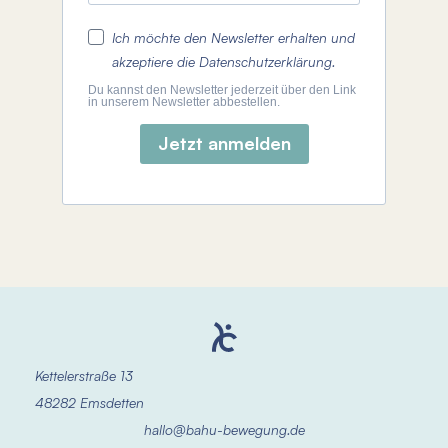
Ich möchte den Newsletter erhalten und
akzeptiere die Datenschutzerklärung.
Du kannst den Newsletter jederzeit über den Link
in unserem Newsletter abbestellen.
Jetzt anmelden
Kettelerstraße 13
48282 Emsdetten
hallo@bahu-bewegung.de