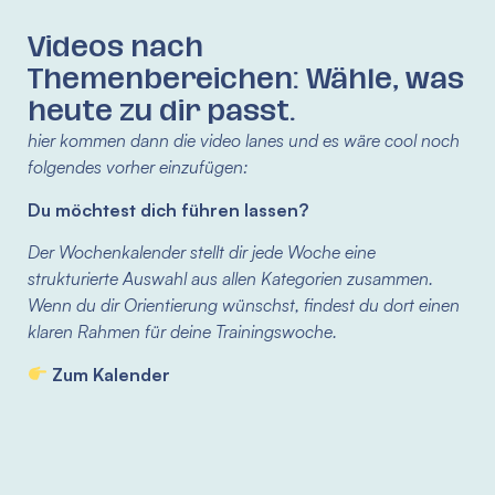
Videos nach
Themenbereichen: Wähle, was
heute zu dir passt.
hier kommen dann die video lanes und es wäre cool noch
folgendes vorher einzufügen:
Du möchtest dich führen lassen?
Der Wochenkalender stellt dir jede Woche eine
strukturierte Auswahl aus allen Kategorien zusammen.
Wenn du dir Orientierung wünschst, findest du dort einen
klaren Rahmen für deine Trainingswoche.
Zum Kalender