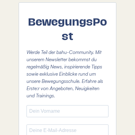
BewegungsPo
st
Werde Teil der bahu-Community. Mit
unserem Newsletter bekommst du
regelmäßig News, inspirierende Tipps
sowie exklusive Einblicke rund um
unsere Bewegungsschule. Erfahre als
Erste:r von Angeboten, Neuigkeiten
und Trainings.