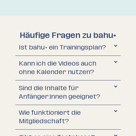
Häufige Fragen zu bahu+
Ist bahu+ ein Trainingsplan?
Kann ich die Videos auch
ohne Kalender nutzen?
Sind die Inhalte für
Anfänger:innen geeignet?
Wie funktioniert die
Mitgliedschaft?