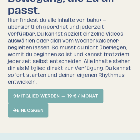
passt.
Hier findest du alle Inhalte von bahu+ –
übersichtlich geordnet und jederzeit
verfügbar. Du kannst gezielt einzelne Videos
auswählen oder dich vom Wochenkaldener
begleiten lassen. So musst du nicht überlegen,
womit du beginnen sollst und kannst trotzdem
jederzeit selbst entscheiden. Alle Inhalte stehen
dir als Mitglied direkt zur Verfügung. Du kannst
sofort starten und deinen eigenen Rhythmus
entwickeln.
MITGLIED WERDEN – 19 € / MONAT
EINLOGGEN